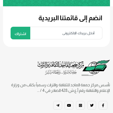
انضم إلى قائمتنا البريدية
تأسس مركز جمعة الماجد للثقافة والتراث رسمياً بكتاب من وزارة
الإعلام والثقافة رقم أ.ع.ش:428 الصادر في 4 / ...