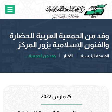
وفد من الجمعية العربية للحضارة
والفنون الإسلامية يزور المركز
الصفحة الرئيسية
الأخبار
وفد من الجمعية....
25 مارس 2022