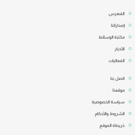
الفهرس
إصداراتنا
مكتبة الوسائط
الأخبار
الفعاليات
اتصل بنا
موقعنا
سياسة الخصوصية
الشروط والأحكام
خريطة الموقع