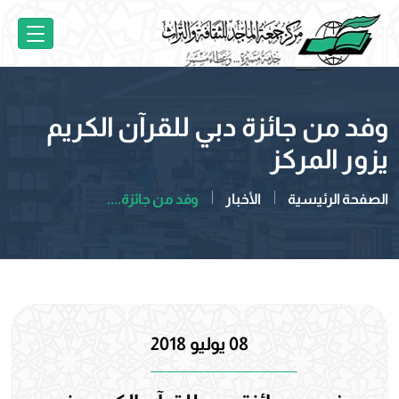
وفد من جائزة دبي للقرآن الكريم
يزور المركز
الصفحة الرئيسية
الأخبار
وفد من جائزة....
08 يوليو 2018