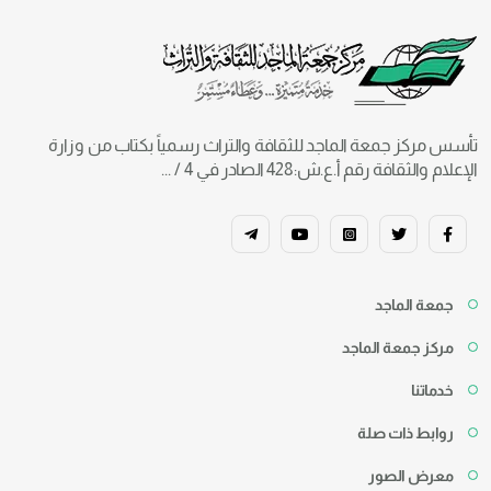
تأسس مركز جمعة الماجد للثقافة والتراث رسمياً بكتاب من وزارة
الإعلام والثقافة رقم أ.ع.ش:428 الصادر في 4 / ...
جمعة الماجد
مركز جمعة الماجد
خدماتنا
روابط ذات صلة
معرض الصور