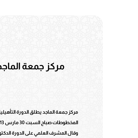
مركز جمعة الماجد
مركز جمعة الماجد يطلق الدورة التأهيلية
وقال المشرف العلمي على الدورة الدكت