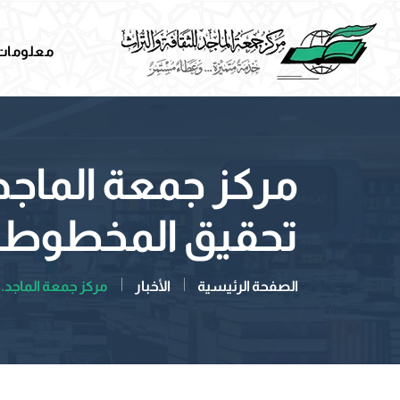
معلومات 
مركز جمعة الماجد 
تحقيق المخطوط
الصفحة الرئيسية
الأخبار
مركز جمعة الماجد...