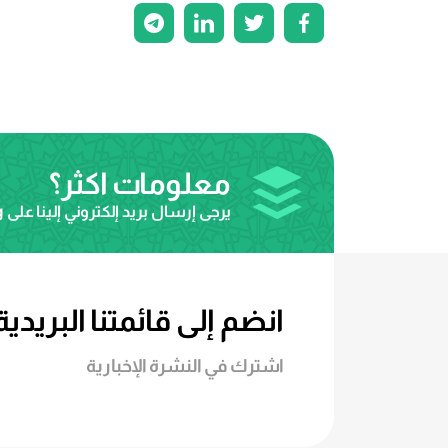
معلومات اكثر؟
يرجى إرسال بريد إلكتروني إلينا على
g
انضم إلى قائمتنا البريدية
اشترك في النشرة الإخبارية