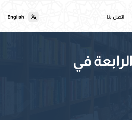
اتصل بنا
English
الرابعة في