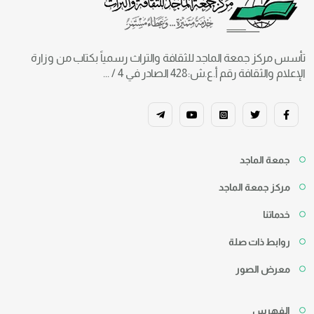
تأسس مركز جمعة الماجد للثقافة والتراث رسمياً بكتاب من وزارة
الإعلام والثقافة رقم أ.ع.ش:428 الصادر في 4 / ...
جمعة الماجد
مركز جمعة الماجد
خدماتنا
روابط ذات صلة
معرض الصور
الفهرس