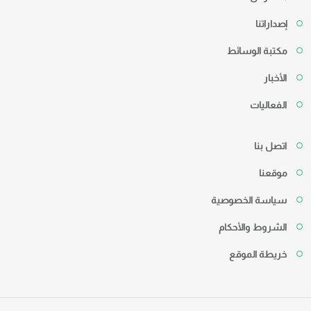
إصداراتنا
مكتبة الوسائط
الأخبار
الفعاليات
اتصل بنا
موقعنا
سياسة الخصوصية
الشروط والأحكام
خريطة الموقع