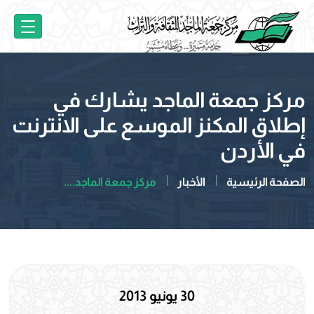
مركز جمعة الماجد يشارك في
إطلاق المكنز الموسع على الانترنت
في الأردن
الصفحة الرئيسية
الأخبار
مركز جمعة الماجد....
30 يونيو 2013