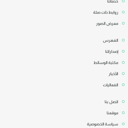
خدماتنا
روابط ذات صلة
معرض الصور
الفهرس
إصداراتنا
مكتبة الوسائط
الأخبار
الفعاليات
اتصل بنا
موقعنا
سياسة الخصوصية