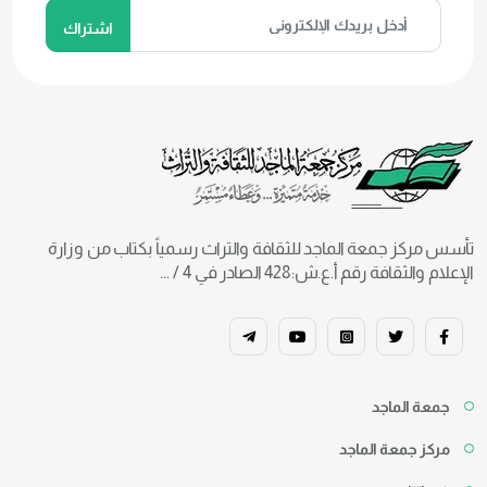
تأسس مركز جمعة الماجد للثقافة والتراث رسمياً بكتاب من وزارة
الإعلام والثقافة رقم أ.ع.ش:428 الصادر في 4 / ...
جمعة الماجد
مركز جمعة الماجد