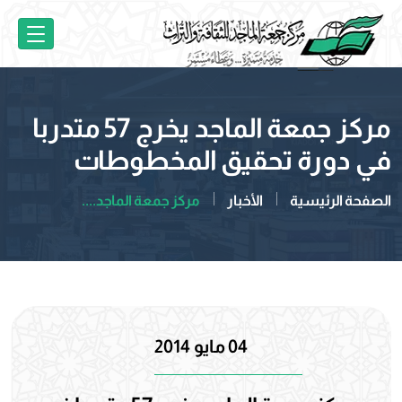
مركز جمعة الماجد يخرج 57 متدربا
في دورة تحقيق المخطوطات
الصفحة الرئيسية
الأخبار
مركز جمعة الماجد....
04 مايو 2014