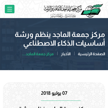
مركز جمعة الماجد ينظم ورشة
أساسيات الذكاء الاصطناعي
الصفحة الرئيسية
الأخبار
مركز جمعة الماجد....
07 يوليو 2018