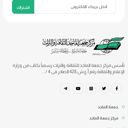
تأسس مركز جمعة الماجد للثقافة والتراث رسمياً بكتاب من وزارة
الإعلام والثقافة رقم أ.ع.ش:428 الصادر في 4 / ...
جمعة الماجد
مركز جمعة الماجد