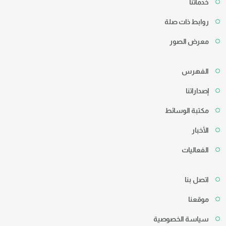
خدماتنا
روابط ذات صلة
معرض الصور
الفهرس
إصداراتنا
مكتبة الوسائط
الأخبار
الفعاليات
اتصل بنا
موقعنا
سياسة الخصوصية