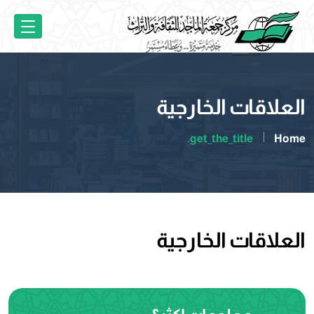
العلاقات الخارجية
get_the_title.
Home
العلاقات الخارجية