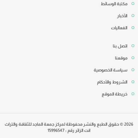
مكتبة الوسائط
الأخبار
الفعاليات
اتصل بنا
موقعنا
سياسة الخصوصية
الشروط والأحكام
خريطة الموقع
2026 © حقوق الطبع والنشر محفوظة لمركز جمعة الماجد للثقافة والتراث
انت الزائر رقم : 15996547