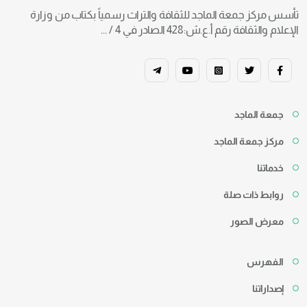
تأسس مركز جمعة الماجد للثقافة والتراث رسمياً بكتاب من وزارة
الإعلام والثقافة رقم أ.ع.ش:428 الصادر في 4 / ...
جمعة الماجد
مركز جمعة الماجد
خدماتنا
روابط ذات صلة
معرض الصور
الفهرس
إصداراتنا