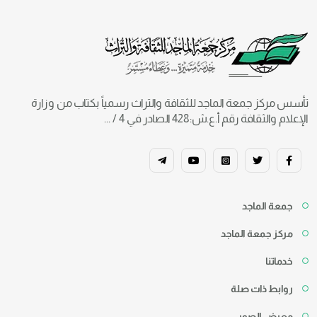
تأسس مركز جمعة الماجد للثقافة والتراث رسمياً بكتاب من وزارة
الإعلام والثقافة رقم أ.ع.ش:428 الصادر في 4 / ...
جمعة الماجد
مركز جمعة الماجد
خدماتنا
روابط ذات صلة
معرض الصور