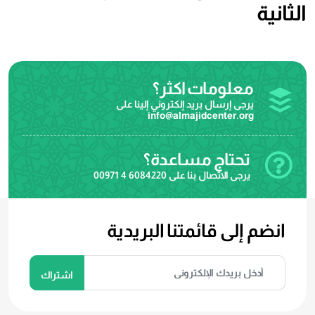
الثانية
معلومات اكثر؟
يرجى إرسال بريد إلكتروني إلينا على
info@almajidcenter.org
تحتاج مساعدة؟
يرجى الاتصال بنا على
00971 4 6084220
انضم إلى قائمتنا البريدية