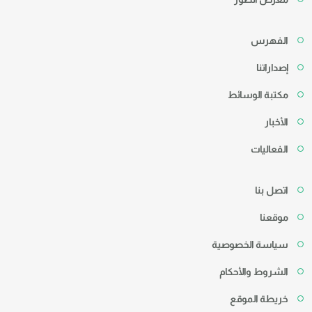
الفهرس
إصداراتنا
مكتبة الوسائط
الأخبار
الفعاليات
اتصل بنا
موقعنا
سياسة الخصوصية
الشروط والأحكام
خريطة الموقع