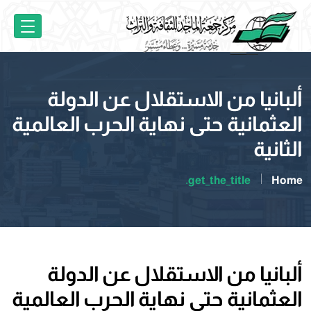
ألبانيا من الاستقلال عن الدولة
العثمانية حتى نهاية الحرب العالمية
الثانية
get_the_title.
Home
ألبانيا من الاستقلال عن الدولة
العثمانية حتى نهاية الحرب العالمية