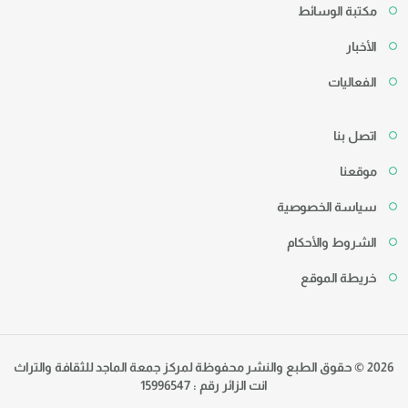
مكتبة الوسائط
الأخبار
الفعاليات
اتصل بنا
موقعنا
سياسة الخصوصية
الشروط والأحكام
خريطة الموقع
2026 © حقوق الطبع والنشر محفوظة لمركز جمعة الماجد للثقافة والتراث
انت الزائر رقم : 15996547