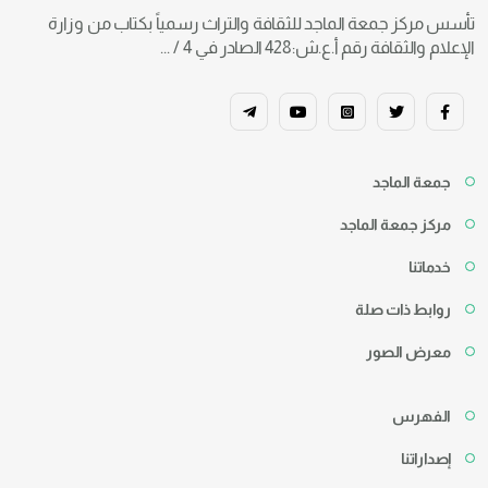
تأسس مركز جمعة الماجد للثقافة والتراث رسمياً بكتاب من وزارة
الإعلام والثقافة رقم أ.ع.ش:428 الصادر في 4 / ...
جمعة الماجد
مركز جمعة الماجد
خدماتنا
روابط ذات صلة
معرض الصور
الفهرس
إصداراتنا