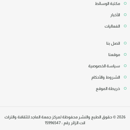
مكتبة الوسائط
الأخبار
الفعاليات
اتصل بنا
موقعنا
سياسة الخصوصية
الشروط والأحكام
خريطة الموقع
2026 © حقوق الطبع والنشر محفوظة لمركز جمعة الماجد للثقافة والتراث
انت الزائر رقم : 15996547