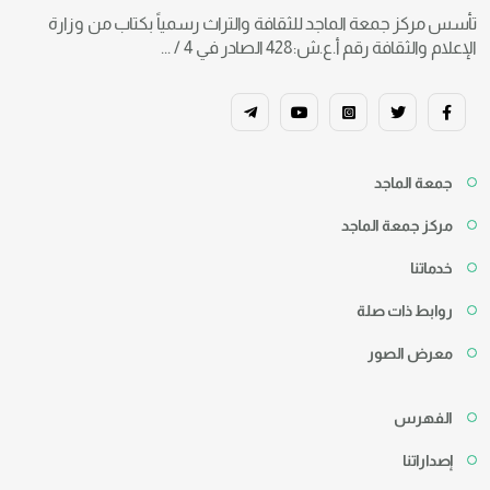
تأسس مركز جمعة الماجد للثقافة والتراث رسمياً بكتاب من وزارة
الإعلام والثقافة رقم أ.ع.ش:428 الصادر في 4 / ...
جمعة الماجد
مركز جمعة الماجد
خدماتنا
روابط ذات صلة
معرض الصور
الفهرس
إصداراتنا