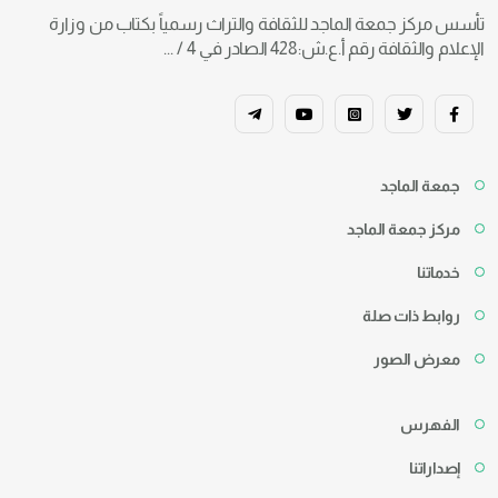
تأسس مركز جمعة الماجد للثقافة والتراث رسمياً بكتاب من وزارة
الإعلام والثقافة رقم أ.ع.ش:428 الصادر في 4 / ...
جمعة الماجد
مركز جمعة الماجد
خدماتنا
روابط ذات صلة
معرض الصور
الفهرس
إصداراتنا