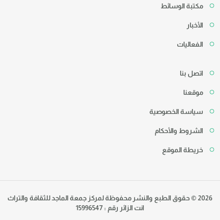
مكتبة الوسائط
الأخبار
الفعاليات
اتصل بنا
موقعنا
سياسة الخصوصية
الشروط والأحكام
خريطة الموقع
2026 © حقوق الطبع والنشر محفوظة لمركز جمعة الماجد للثقافة والتراث
انت الزائر رقم : 15996547