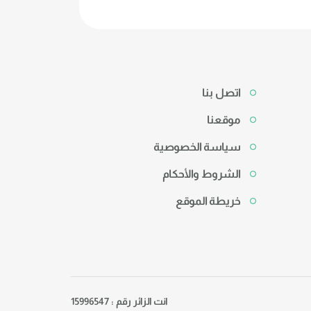
اتصل بنا
موقعنا
سياسة الخصوصية
الشروط والأحكام
خريطة الموقع
انت الزائر رقم : 15996547