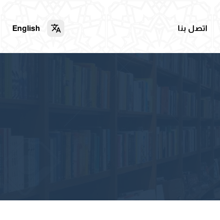
اتصل بنا
English