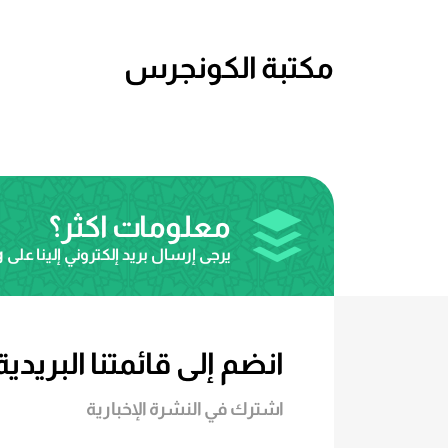
مكتبة الكونجرس
معلومات اكثر؟
يرجى إرسال بريد إلكتروني إلينا على
g
انضم إلى قائمتنا البريدية
اشترك في النشرة الإخبارية