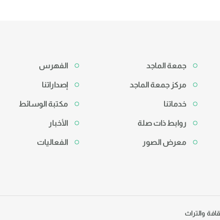
جمعة الماجد
الفهرس
مركز جمعة الماجد
إصداراتنا
خدماتنا
مكتبة الوسائط
روابط ذات صلة
الأخبار
معرض الصور
الفعاليات