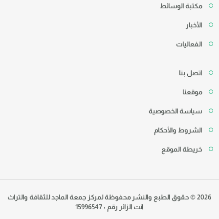
مكتبة الوسائط
الأخبار
الفعاليات
اتصل بنا
موقعنا
سياسة الخصوصية
الشروط والأحكام
خريطة الموقع
2026 © حقوق الطبع والنشر محفوظة لمركز جمعة الماجد للثقافة والتراث
انت الزائر رقم : 15996547