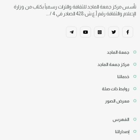
تأسس مركز جمعة الماجد للثقافة والتراث رسمياً بكتاب من وزارة
الإعلام والثقافة رقم أ.ع.ش:428 الصادر في 4 / ...
جمعة الماجد
مركز جمعة الماجد
خدماتنا
روابط ذات صلة
معرض الصور
الفهرس
إصداراتنا