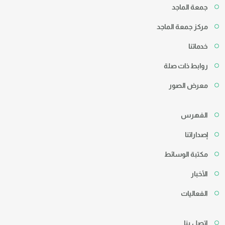
جمعة الماجد
مركز جمعة الماجد
خدماتنا
روابط ذات صلة
معرض الصور
الفهرس
إصداراتنا
مكتبة الوسائط
الأخبار
الفعاليات
اتصل بنا