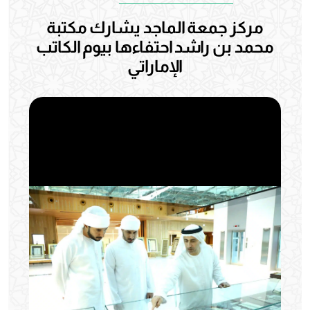
مركز جمعة الماجد يشارك مكتبة
محمد بن راشد احتفاءها بيوم الكاتب
الإماراتي