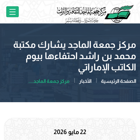
مركز جمعة الماجد يشارك مكتبة
محمد بن راشد احتفاءها بيوم
الكاتب الإماراتي
الصفحة الرئيسية
الأخبار
مركز جمعة الماجد....
22 مايو 2026